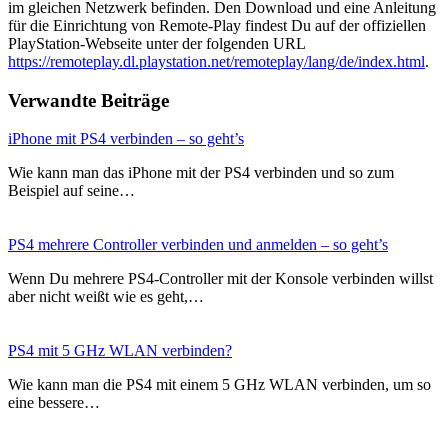
im gleichen Netzwerk befinden. Den Download und eine Anleitung
für die Einrichtung von Remote-Play findest Du auf der offiziellen
PlayStation-Webseite unter der folgenden URL
https://remoteplay.dl.playstation.net/remoteplay/lang/de/index.html
.
Verwandte Beiträge
iPhone mit PS4 verbinden – so geht’s
Wie kann man das iPhone mit der PS4 verbinden und so zum
Beispiel auf seine…
PS4 mehrere Controller verbinden und anmelden – so geht’s
Wenn Du mehrere PS4-Controller mit der Konsole verbinden willst
aber nicht weißt wie es geht,…
PS4 mit 5 GHz WLAN verbinden?
Wie kann man die PS4 mit einem 5 GHz WLAN verbinden, um so
eine bessere…