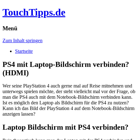
TouchTipps.de
Menü
Zum Inhalt springen
Startseite
PS4 mit Laptop-Bildschirm verbinden?
(HDMI)
Wer seine PlayStation 4 auch gerne mal auf Reise mitnehmen und
unterwegs spielen möchte, der steht vielleicht mal vor der Frage, ob
man die PS4 auch mit dem Notebook-Bildschirm verbinden kann.
Ist es möglich den Laptop als Bildschirm für die PS4 zu nutzen?
Kann ich das Bild der PlayStation 4 auf dem Notebook-Bildschirm
anzeigen lassen?
Laptop Bildschirm mit PS4 verbinden?