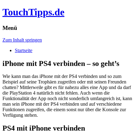
TouchTipps.de
Menü
Zum Inhalt springen
Startseite
iPhone mit PS4 verbinden – so geht’s
Wie kann man das iPhone mit der PS4 verbinden und so zum
Beispiel auf seine Trophäen zugreifen oder mit seinen Freunden
chatten? Mittlerweile gibt es für nahezu alles eine App und da darf
die PlayStation 4 natürlich nicht fehlen.
Auch wenn die
Funktionalität der App noch nicht sonderlich umfangreich ist, kann
man sein iPhone mit der PS4 verbinden und auf verschiedene
Funktionen zugreifen, die einem sonst nur über die Konsole zur
Verfügung stehen.
PS4 mit iPhone verbinden