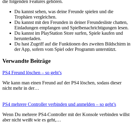
die folgenden Features gehören.
Du kannst sehen, was deine Freunde spielen und die
Trophäen vergleichen.
Du kannst mit den Freunden in deiner Freundesliste chatten,
Einladungen empfangen und Spielbenachrichtigungen lesen.
Du kannst im PlayStation Store surfen, Spiele kaufen und
herunterladen.
Du hast Zugriff auf die Funktionen des zweiten Bildschirm in
der App, sofern vom Spiel oder Programm unterstützt.
Verwandte Beiträge
PS4 Freund löschen – so geht’s
Wie kann man einen Freund auf der PS4 löschen, sodass dieser
nicht mehr in der…
PS4 mehrere Controller verbinden und anmelden – so geht’s
Wenn Du mehrere PS4-Controller mit der Konsole verbinden willst
aber nicht weißt wie es geht,…