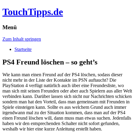
TouchTipps.de
Menü
Zum Inhalt springen
Startseite
PS4 Freund löschen – so geht’s
Wie kann man einen Freund auf der PS4 löschen, sodass dieser
nicht mehr in der Liste der Kontakte im PSN auftaucht? Die
PlayStation 4 verfügt natürlich auch über eine Freundesliste, wo
man sich mit seinen Freunden oder aber auch Spielern aus aller Welt
verbinden kann.
Darüber lassen sich nicht nur Nachrichten schicken
sondern man hat den Vorteil, dass man gemeinsam mit Freunden in
Spiele einsteigen kann. Sollte es aus welchem Grund auch immer
irgendwann mal zu der Situation kommen, dass man auf der PS4
einen Freund löschen will, dann muss man etwas suchen. Jedenfalls
haben wir den entsprechenden Schalter nicht sofort gefunden,
weshalb wir hier eine kurze Anleitung erstellt haben.