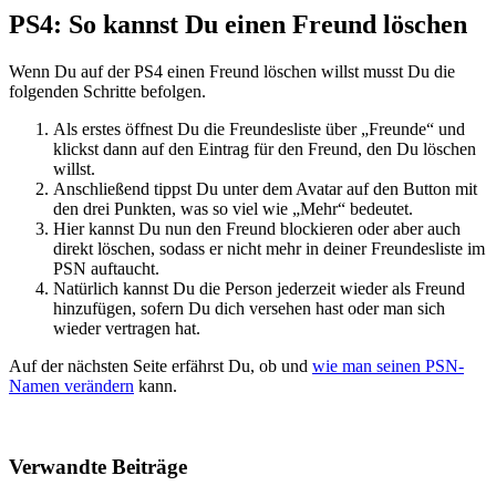
PS4: So kannst Du einen Freund löschen
Wenn Du auf der PS4 einen Freund löschen willst musst Du die
folgenden Schritte befolgen.
Als erstes öffnest Du die Freundesliste über „Freunde“ und
klickst dann auf den Eintrag für den Freund, den Du löschen
willst.
Anschließend tippst Du unter dem Avatar auf den Button mit
den drei Punkten, was so viel wie „Mehr“ bedeutet.
Hier kannst Du nun den Freund blockieren oder aber auch
direkt löschen, sodass er nicht mehr in deiner Freundesliste im
PSN auftaucht.
Natürlich kannst Du die Person jederzeit wieder als Freund
hinzufügen, sofern Du dich versehen hast oder man sich
wieder vertragen hat.
Auf der nächsten Seite erfährst Du, ob und
wie man seinen PSN-
Namen verändern
kann.
Verwandte Beiträge