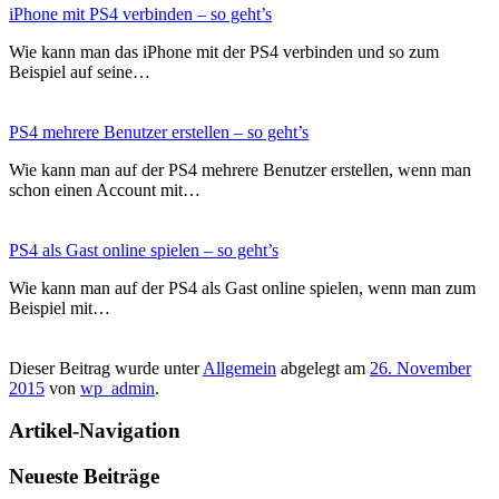
iPhone mit PS4 verbinden – so geht’s
Wie kann man das iPhone mit der PS4 verbinden und so zum
Beispiel auf seine…
PS4 mehrere Benutzer erstellen – so geht’s
Wie kann man auf der PS4 mehrere Benutzer erstellen, wenn man
schon einen Account mit…
PS4 als Gast online spielen – so geht’s
Wie kann man auf der PS4 als Gast online spielen, wenn man zum
Beispiel mit…
Dieser Beitrag wurde unter
Allgemein
abgelegt am
26. November
2015
von
wp_admin
.
Artikel-Navigation
Neueste Beiträge