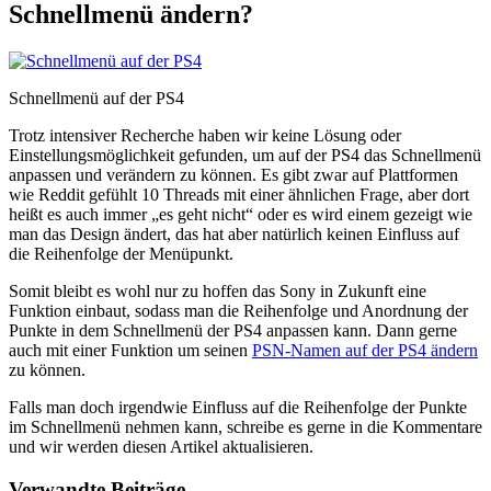
Schnellmenü ändern?
Schnellmenü auf der PS4
Trotz intensiver Recherche haben wir keine Lösung oder
Einstellungsmöglichkeit gefunden, um auf der PS4 das Schnellmenü
anpassen und verändern zu können. Es gibt zwar auf Plattformen
wie Reddit gefühlt 10 Threads mit einer ähnlichen Frage, aber dort
heißt es auch immer „es geht nicht“ oder es wird einem gezeigt wie
man das Design ändert, das hat aber natürlich keinen Einfluss auf
die Reihenfolge der Menüpunkt.
Somit bleibt es wohl nur zu hoffen das Sony in Zukunft eine
Funktion einbaut, sodass man die Reihenfolge und Anordnung der
Punkte in dem Schnellmenü der PS4 anpassen kann. Dann gerne
auch mit einer Funktion um seinen
PSN-Namen auf der PS4 ändern
zu können.
Falls man doch irgendwie Einfluss auf die Reihenfolge der Punkte
im Schnellmenü nehmen kann, schreibe es gerne in die Kommentare
und wir werden diesen Artikel aktualisieren.
Verwandte Beiträge