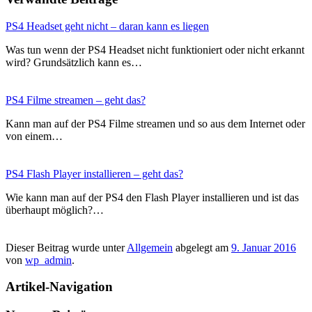
PS4 Headset geht nicht – daran kann es liegen
Was tun wenn der PS4 Headset nicht funktioniert oder nicht erkannt
wird? Grundsätzlich kann es…
PS4 Filme streamen – geht das?
Kann man auf der PS4 Filme streamen und so aus dem Internet oder
von einem…
PS4 Flash Player installieren – geht das?
Wie kann man auf der PS4 den Flash Player installieren und ist das
überhaupt möglich?…
Dieser Beitrag wurde unter
Allgemein
abgelegt am
9. Januar 2016
von
wp_admin
.
Artikel-Navigation