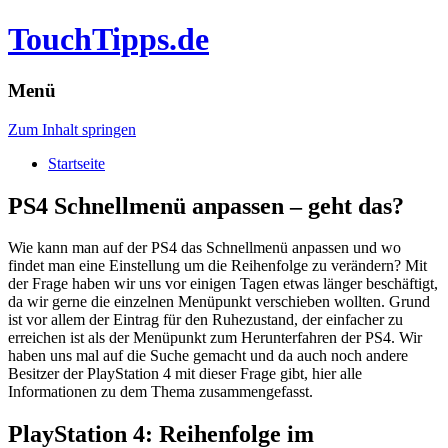
TouchTipps.de
Menü
Zum Inhalt springen
Startseite
PS4 Schnellmenü anpassen – geht das?
Wie kann man auf der PS4 das Schnellmenü anpassen und wo
findet man eine Einstellung um die Reihenfolge zu verändern? Mit
der Frage haben wir uns vor einigen Tagen etwas länger beschäftigt,
da wir gerne die einzelnen Menüpunkt verschieben wollten.
Grund
ist vor allem der Eintrag für den Ruhezustand, der einfacher zu
erreichen ist als der Menüpunkt zum Herunterfahren der PS4. Wir
haben uns mal auf die Suche gemacht und da auch noch andere
Besitzer der PlayStation 4 mit dieser Frage gibt, hier alle
Informationen zu dem Thema zusammengefasst.
PlayStation 4: Reihenfolge im