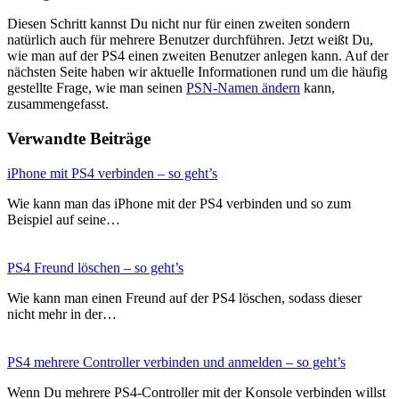
Diesen Schritt kannst Du nicht nur für einen zweiten sondern
natürlich auch für mehrere Benutzer durchführen. Jetzt weißt Du,
wie man auf der PS4 einen zweiten Benutzer anlegen kann. Auf der
nächsten Seite haben wir aktuelle Informationen rund um die häufig
gestellte Frage, wie man seinen
PSN-Namen ändern
kann,
zusammengefasst.
Verwandte Beiträge
iPhone mit PS4 verbinden – so geht’s
Wie kann man das iPhone mit der PS4 verbinden und so zum
Beispiel auf seine…
PS4 Freund löschen – so geht’s
Wie kann man einen Freund auf der PS4 löschen, sodass dieser
nicht mehr in der…
PS4 mehrere Controller verbinden und anmelden – so geht’s
Wenn Du mehrere PS4-Controller mit der Konsole verbinden willst