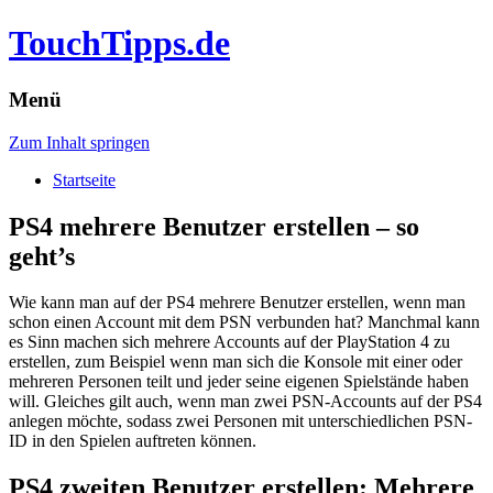
TouchTipps.de
Menü
Zum Inhalt springen
Startseite
PS4 mehrere Benutzer erstellen – so
geht’s
Wie kann man auf der PS4 mehrere Benutzer erstellen, wenn man
schon einen Account mit dem PSN verbunden hat? Manchmal kann
es Sinn machen sich mehrere Accounts auf der PlayStation 4 zu
erstellen, zum Beispiel wenn man sich die Konsole mit einer oder
mehreren Personen teilt und jeder seine eigenen Spielstände haben
will.
Gleiches gilt auch, wenn man zwei PSN-Accounts auf der PS4
anlegen möchte, sodass zwei Personen mit unterschiedlichen PSN-
ID in den Spielen auftreten können.
PS4 zweiten Benutzer erstellen: Mehrere