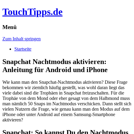
TouchTipps.de
Menü
Zum Inhalt springen
Startseite
Snapchat Nachtmodus aktivieren:
Anleitung für Android und iPhone
Wie kann man den Snapchat-Nachtmodus aktivieren? Diese Frage
bekommen wir ziemlich häufig gestellt, was wohl daran liegt das
viele dabei sind die Trophäen in Snapchat freizuschalten.
Für die
Trophäe von dem Mond oder eher gesagt von dem Halbmond muss
man nämlich 50 Snaps im Nachtmodus verschicken. Dann stellt sich
vielen Nutzern die Frage, wie genau kann man den Modus auf dem
iPhone oder unter Android auf einem Samsung-Smartphone
aktivieren?
Snapchat: So kannst Du den Nachtmodus