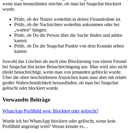
wenn man herausfinden möchte, ob man bei Snapchat blockiert
wurde.
Prüfe, ob der Nutzer weiterhin in deiner Freundesliste ist.
Prüfe, ob die Nachrichten weiterhin ankommen oder bei
„warten“ hängen.
Prüfe, ob Du die Person über die Suche finden und adden
kannst.
Prüfe, ob Du die Snapchat Punkte von dem Kontakt sehen
kannst.
Sowohl das Löschen als auch eine Blockierung von einem Freund
bei Snapchat löst keine Benachrichtigung aus. Man wird also nicht
direkt benachrichtigt, wenn man von jemanden geblockt wurde.
Über die oben beschriebenen Anzeichen kann man aber mit relativ
großer Wahrscheinlichkeit herausfinden, ob man bei Snapchat
gelöscht oder blockiert wurde.
Verwandte Beiträge
WhatsApp Profilbild weg: Blockiert oder gelöscht?
Wurde ich bei WhatsApp blockiert oder gelöscht, wenn kein
Profilbild angezeigt wird? Woran könnte es…