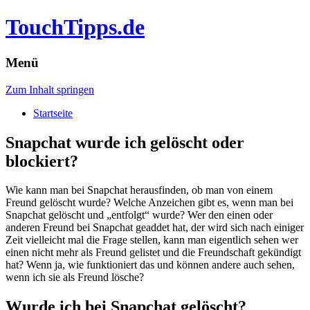
TouchTipps.de
Menü
Zum Inhalt springen
Startseite
Snapchat wurde ich gelöscht oder
blockiert?
Wie kann man bei Snapchat herausfinden, ob man von einem
Freund gelöscht wurde? Welche Anzeichen gibt es, wenn man bei
Snapchat gelöscht und „entfolgt“ wurde? Wer den einen oder
anderen Freund bei Snapchat geaddet hat, der wird sich nach einiger
Zeit vielleicht mal die Frage stellen, kann man eigentlich sehen wer
einen nicht mehr als Freund gelistet und die Freundschaft gekündigt
hat? Wenn ja, wie funktioniert das und können andere auch sehen,
wenn ich sie als Freund lösche?
Wurde ich bei Snapchat gelöscht?