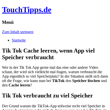
TouchTipps.de
Menü
Zum Inhalt springen
Startseite
Tik Tok Cache leeren, wenn App viel
Speicher verbraucht
Wer in der Tik Tok App gerne mal das eine oder andere Video
schaut, der wird sich vielleicht mal fragen, warum verbraucht die
App eigentlich so viel Speicherplatz? In der Situation stellt sich dann
oft die Frage, wie kann man bei
TikTok
den
Speicher löschen
und
den
Cache leeren
?
Tik Tok verbraucht zu viel Speicher
Der Grund warum die TikTok-App teilweise recht viel Speicher in