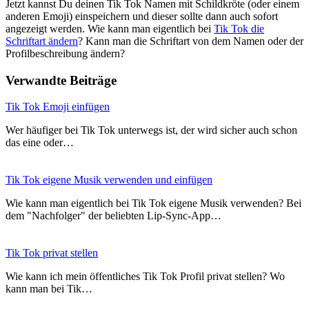
Jetzt kannst Du deinen Tik Tok Namen mit Schildkröte (oder einem
anderen Emoji) einspeichern und dieser sollte dann auch sofort
angezeigt werden. Wie kann man eigentlich bei
Tik Tok die
Schriftart ändern
? Kann man die Schriftart von dem Namen oder der
Profilbeschreibung ändern?
Verwandte Beiträge
Tik Tok Emoji einfügen
Wer häufiger bei Tik Tok unterwegs ist, der wird sicher auch schon
das eine oder…
Tik Tok eigene Musik verwenden und einfügen
Wie kann man eigentlich bei Tik Tok eigene Musik verwenden? Bei
dem "Nachfolger" der beliebten Lip-Sync-App…
Tik Tok privat stellen
Wie kann ich mein öffentliches Tik Tok Profil privat stellen? Wo
kann man bei Tik…