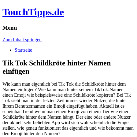
TouchTipps.de
Menü
Zum Inhalt springen
Startseite
Tik Tok Schildkröte hinter Namen
einfügen
Wie kann man eigentlich bei Tik Tok die Schildkröte hinter dem
Namen einfügen? Wie kann man hinter seinem TikTok-Namen
einen Emoji wie beispielsweise eine Schildkröte kopieren? Bei Tik
Tok sieht man in der letzten Zeit immer wieder Nutzer, die hinter
Ihrem Benutzernamen ein Emoji eingefügt haben. Aktuell ist es
scheinbar Trend wenn man einen Emoji von einem Tier wie einer
Schildkröte hinter dem Namen hängt. Der eine oder andere Nutzer
der aktuell sehr beliebten App wird sich wahrscheinlich die Frage
stellen, wie genau funktioniert das eigentlich und wie bekommt man
den Emoji hinter den Namen?