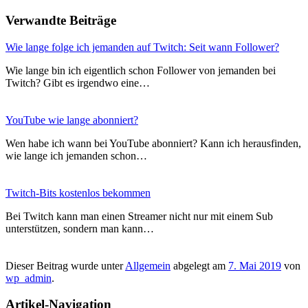
Verwandte Beiträge
Wie lange folge ich jemanden auf Twitch: Seit wann Follower?
Wie lange bin ich eigentlich schon Follower von jemanden bei
Twitch? Gibt es irgendwo eine…
YouTube wie lange abonniert?
Wen habe ich wann bei YouTube abonniert? Kann ich herausfinden,
wie lange ich jemanden schon…
Twitch-Bits kostenlos bekommen
Bei Twitch kann man einen Streamer nicht nur mit einem Sub
unterstützen, sondern man kann…
Dieser Beitrag wurde unter
Allgemein
abgelegt am
7. Mai 2019
von
wp_admin
.
Artikel-Navigation