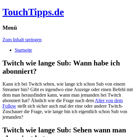
TouchTipps.de
Menü
Zum Inhalt springen
Startseite
Twitch wie lange Sub: Wann habe ich
abonniert?
Kann ich bei Twitch sehen, wie lange ich schon Sub von einem
Streamer bin? Gibt es irgendwo eine Anzeige oder einen Befehl mit
dem man herausfinden kann, wann man jemanden bei Twitch
abonniert hat? Ähnlich wie die Frage nach dem
Alter von dem
Follow
stellt sich sicher auch mal der eine oder andere Twitch-
Zuschauer die Frage, wie lange bin ich eigentlich schon Sub von
jemanden?
Twitch wie lange Sub: Sehen wann man