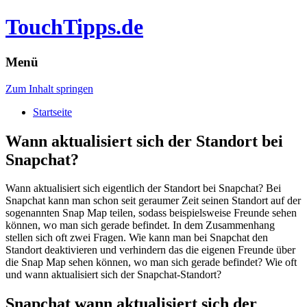
TouchTipps.de
Menü
Zum Inhalt springen
Startseite
Wann aktualisiert sich der Standort bei
Snapchat?
Wann aktualisiert sich eigentlich der Standort bei Snapchat? Bei
Snapchat kann man schon seit geraumer Zeit seinen Standort auf der
sogenannten Snap Map teilen, sodass beispielsweise Freunde sehen
können, wo man sich gerade befindet. In dem Zusammenhang
stellen sich oft zwei Fragen. Wie kann man bei Snapchat den
Standort deaktivieren und verhindern das die eigenen Freunde über
die Snap Map sehen können, wo man sich gerade befindet? Wie oft
und wann aktualisiert sich der Snapchat-Standort?
Snapchat wann aktualisiert sich der