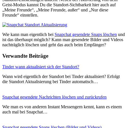
Geist-Modus kannst Du die Standort-Sichtbarkeit hier auch auf
„Meine Freunde“, „Meine Freunde, außer“ und „Nur diese
Freunde“ einstellen.
Wie kann man eigentlich bei
Snapchat gesendete Snaps löschen
und
ist das überhaupt möglich? Kann man gesendete Bilder und Videos
nachträglich löschen und geht das auch beim Empfänger?
Verwandte Beiträge
Tinder wann aktualisiert sich der Standort?
Wann wird eigentlich der Standort bei Tinder aktualisiert? Erfolgt
die Standort Aktualisierung bei Tinder automatisch…
Snapchat gesendete Nachrichten löschen und zurückrufen
Wie man es von anderen Instant Messengern kennt, kann es einem
auch mal bei Snapchat…
Snapchat gesendete Snaps löschen (Bilder und Videos)