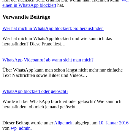
einen in WhatsApp blockiert
hat.
Verwandte Beiträge
Wer hat mich in WhatsApp blockiert: So herausfinden
Wer hat mich in WhatsApp blockiert und wie kann ich das
herausfinden? Diese Frage liest…
WhatsApp Videoanruf ab wann sieht man mich?
Über WhatsApp kann man schon längst nicht mehr nur einfache
Text-Nachrichten sowie Bilder und Videos…
WhatsApp blockiert oder gelöscht?
Wurde ich bei WhatsApp blockiert oder gelöscht? Wie kann ich
herausfinden, ob mich jemand gelöscht…
Dieser Beitrag wurde unter
Allgemein
abgelegt am
10. Januar 2016
von
wp_admin
.