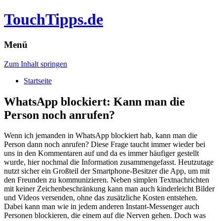
TouchTipps.de
Menü
Zum Inhalt springen
Startseite
WhatsApp blockiert: Kann man die
Person noch anrufen?
Wenn ich jemanden in WhatsApp blockiert hab, kann man die
Person dann noch anrufen? Diese Frage taucht immer wieder bei
uns in den Kommentaren auf und da es immer häufiger gestellt
wurde, hier nochmal die Information zusammengefasst.
Heutzutage
nutzt sicher ein Großteil der Smartphone-Besitzer die App, um mit
den Freunden zu kommunizieren. Neben simplen Textnachrichten
mit keiner Zeichenbeschränkung kann man auch kinderleicht Bilder
und Videos versenden, ohne das zusätzliche Kosten entstehen.
Dabei kann man wie in jedem anderen Instant-Messenger auch
Personen blockieren, die einem auf die Nerven gehen. Doch was