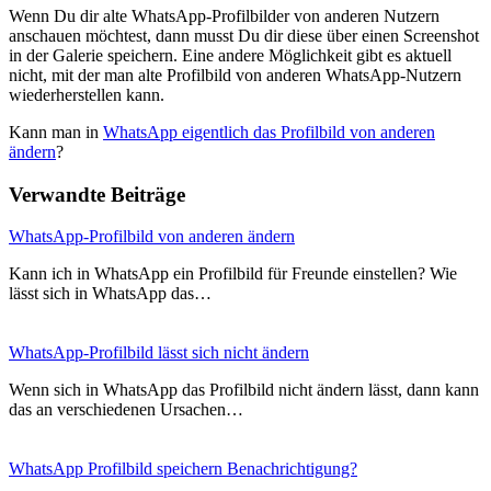
Wenn Du dir alte WhatsApp-Profilbilder von anderen Nutzern
anschauen möchtest, dann musst Du dir diese über einen Screenshot
in der Galerie speichern. Eine andere Möglichkeit gibt es aktuell
nicht, mit der man alte Profilbild von anderen WhatsApp-Nutzern
wiederherstellen kann.
Kann man in
WhatsApp eigentlich das Profilbild von anderen
ändern
?
Verwandte Beiträge
WhatsApp-Profilbild von anderen ändern
Kann ich in WhatsApp ein Profilbild für Freunde einstellen? Wie
lässt sich in WhatsApp das…
WhatsApp-Profilbild lässt sich nicht ändern
Wenn sich in WhatsApp das Profilbild nicht ändern lässt, dann kann
das an verschiedenen Ursachen…
WhatsApp Profilbild speichern Benachrichtigung?