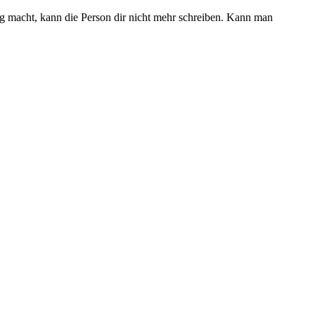
gig macht, kann die Person dir nicht mehr schreiben. Kann man