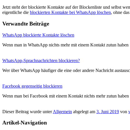
Jetzt steht der blockierte Kontakte auf der Blockenliste und selbst 
eigentliche die
blockierten Kontakte bei WhatsApp löschen
, ohne da
Verwandte Beiträge
WhatsApp blockierte Kontakte löschen
Wenn man in WhatsApp nichts mehr mit einem Kontakt zutun habe
WhatsApp-Sprachnachrichten blockieren?
Wer über WhatsApp häufiger die eine oder andere Nachricht austausch
Facebook gegenseitig blockieren
Wenn man bei Facebook mit einem Kontakt nichts mehr zutun habe
Dieser Beitrag wurde unter
Allgemein
abgelegt am
3. Juni 2019
von
Artikel-Navigation