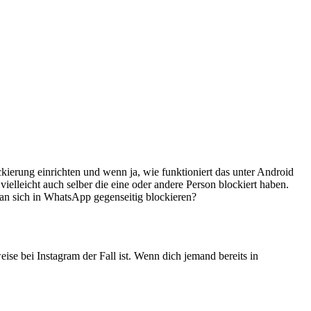
ierung einrichten und wenn ja, wie funktioniert das unter Android
elleicht auch selber die eine oder andere Person blockiert haben.
man sich in WhatsApp gegenseitig blockieren?
eise bei Instagram der Fall ist. Wenn dich jemand bereits in