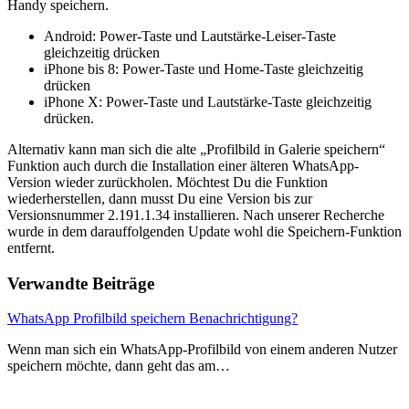
Handy speichern.
Android: Power-Taste und Lautstärke-Leiser-Taste
gleichzeitig drücken
iPhone bis 8: Power-Taste und Home-Taste gleichzeitig
drücken
iPhone X: Power-Taste und Lautstärke-Taste gleichzeitig
drücken.
Alternativ kann man sich die alte „Profilbild in Galerie speichern“
Funktion auch durch die Installation einer älteren WhatsApp-
Version wieder zurückholen. Möchtest Du die Funktion
wiederherstellen, dann musst Du eine Version bis zur
Versionsnummer 2.191.1.34 installieren. Nach unserer Recherche
wurde in dem darauffolgenden Update wohl die Speichern-Funktion
entfernt.
Verwandte Beiträge
WhatsApp Profilbild speichern Benachrichtigung?
Wenn man sich ein WhatsApp-Profilbild von einem anderen Nutzer
speichern möchte, dann geht das am…