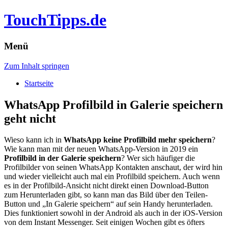
TouchTipps.de
Menü
Zum Inhalt springen
Startseite
WhatsApp Profilbild in Galerie speichern
geht nicht
Wieso kann ich in
WhatsApp keine Profilbild mehr speichern
?
Wie kann man mit der neuen WhatsApp-Version in 2019 ein
Profilbild in der Galerie speichern
? Wer sich häufiger die
Profilbilder von seinen WhatsApp Kontakten anschaut, der wird hin
und wieder vielleicht auch mal ein Profilbild speichern.
Auch wenn
es in der Profilbild-Ansicht nicht direkt einen Download-Button
zum Herunterladen gibt, so kann man das Bild über den Teilen-
Button und „In Galerie speichern“ auf sein Handy herunterladen.
Dies funktioniert sowohl in der Android als auch in der iOS-Version
von dem Instant Messenger. Seit einigen Wochen gibt es öfters