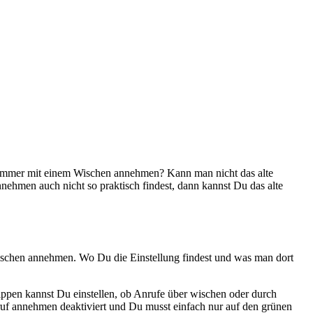
tzt immer mit einem Wischen annehmen?
Kann man nicht das alte
ehmen auch nicht so praktisch findest, dann kannst Du das alte
schen annehmen. Wo Du die Einstellung findest und was man dort
ippen kannst Du einstellen, ob Anrufe über wischen oder durch
uf annehmen deaktiviert und Du musst einfach nur auf den grünen