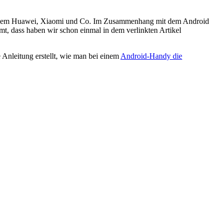
 einem Huawei, Xiaomi und Co. Im Zusammenhang mit dem Android
, dass haben wir schon einmal in dem verlinkten Artikel
Anleitung erstellt, wie man bei einem
Android-Handy die