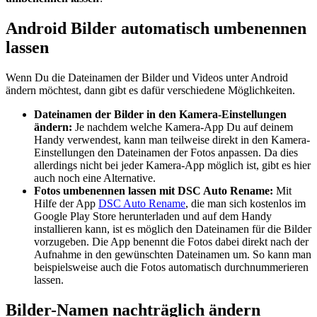
Android Bilder automatisch umbenennen
lassen
Wenn Du die Dateinamen der Bilder und Videos unter Android
ändern möchtest, dann gibt es dafür verschiedene Möglichkeiten.
Dateinamen der Bilder in den Kamera-Einstellungen
ändern:
Je nachdem welche Kamera-App Du auf deinem
Handy verwendest, kann man teilweise direkt in den Kamera-
Einstellungen den Dateinamen der Fotos anpassen. Da dies
allerdings nicht bei jeder Kamera-App möglich ist, gibt es hier
auch noch eine Alternative.
Fotos umbenennen lassen mit DSC Auto Rename:
Mit
Hilfe der App
DSC Auto Rename
, die man sich kostenlos im
Google Play Store herunterladen und auf dem Handy
installieren kann, ist es möglich den Dateinamen für die Bilder
vorzugeben. Die App benennt die Fotos dabei direkt nach der
Aufnahme in den gewünschten Dateinamen um. So kann man
beispielsweise auch die Fotos automatisch durchnummerieren
lassen.
Bilder-Namen nachträglich ändern