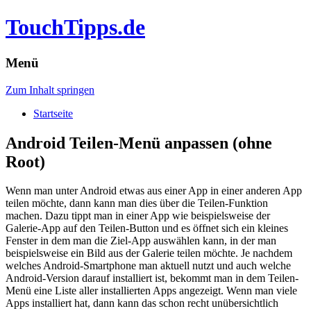
TouchTipps.de
Menü
Zum Inhalt springen
Startseite
Android Teilen-Menü anpassen (ohne
Root)
Wenn man unter Android etwas aus einer App in einer anderen App
teilen möchte, dann kann man dies über die Teilen-Funktion
machen. Dazu tippt man in einer App wie beispielsweise der
Galerie-App auf den Teilen-Button und es öffnet sich ein kleines
Fenster in dem man die Ziel-App auswählen kann, in der man
beispielsweise ein Bild aus der Galerie teilen möchte. Je nachdem
welches Android-Smartphone man aktuell nutzt und auch welche
Android-Version darauf installiert ist, bekommt man in dem Teilen-
Menü eine Liste aller installierten Apps angezeigt. Wenn man viele
Apps installiert hat, dann kann das schon recht unübersichtlich