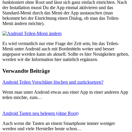
funktioniert ohne Root und lässt sich ganz einfach einrichten. Nach
der Installation musst Du die App einmal aktivieren und das
Standard-Menü durch das Menü der App austauschen (man
bekommt bei der Einrichtung einen Dialog, ob man das Teilen-
Menü ändern möchte).
Es wird vermutlich nur eine Frage der Zeit sein, bis das Teilen-
Menü unter Android auch mit Bordmitteln weiter und besser
angepasst werden kann als aktuell. Sollte es hier Neuigkeiten geben,
werden wir die Information hier natürlich ergänzen.
Verwandte Beiträge
Android Teilen Vorschläge löschen und zurücksetzen?
Wenn man unter Android etwas aus einer App in einer anderen App
teilen möchte, zum…
Android Tasten neu belegen (ohne Root)
Auch wenn die Tasten an einem Smartphone immer weniger
werden und viele Hersteller heute schon…