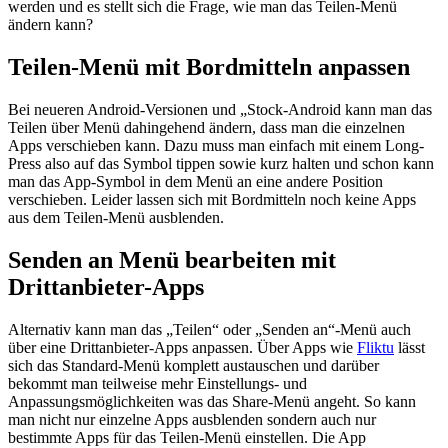
werden und es stellt sich die Frage, wie man das Teilen-Menü
ändern kann?
Teilen-Menü mit Bordmitteln anpassen
Bei neueren Android-Versionen und „Stock-Android kann man das
Teilen über Menü dahingehend ändern, dass man die einzelnen
Apps verschieben kann. Dazu muss man einfach mit einem Long-
Press also auf das Symbol tippen sowie kurz halten und schon kann
man das App-Symbol in dem Menü an eine andere Position
verschieben. Leider lassen sich mit Bordmitteln noch keine Apps
aus dem Teilen-Menü ausblenden.
Senden an Menü bearbeiten mit
Drittanbieter-Apps
Alternativ kann man das „Teilen“ oder „Senden an“-Menü auch
über eine Drittanbieter-Apps anpassen. Über Apps wie
Fliktu
lässt
sich das Standard-Menü komplett austauschen und darüber
bekommt man teilweise mehr Einstellungs- und
Anpassungsmöglichkeiten was das Share-Menü angeht. So kann
man nicht nur einzelne Apps ausblenden sondern auch nur
bestimmte Apps für das Teilen-Menü einstellen. Die App