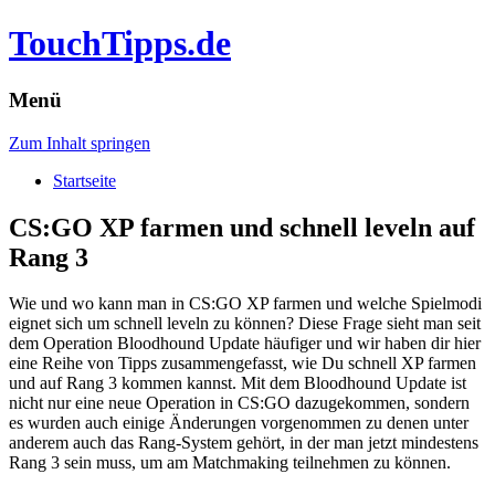
TouchTipps.de
Menü
Zum Inhalt springen
Startseite
CS:GO XP farmen und schnell leveln auf
Rang 3
Wie und wo kann man in CS:GO XP farmen und welche Spielmodi
eignet sich um schnell leveln zu können? Diese Frage sieht man seit
dem Operation Bloodhound Update häufiger und wir haben dir hier
eine Reihe von Tipps zusammengefasst, wie Du schnell XP farmen
und auf Rang 3 kommen kannst.
Mit dem Bloodhound Update ist
nicht nur eine neue Operation in CS:GO dazugekommen, sondern
es wurden auch einige Änderungen vorgenommen zu denen unter
anderem auch das Rang-System gehört, in der man jetzt mindestens
Rang 3 sein muss, um am Matchmaking teilnehmen zu können.