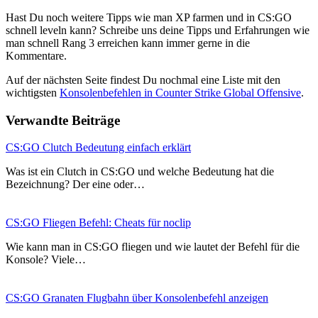
Hast Du noch weitere Tipps wie man XP farmen und in CS:GO
schnell leveln kann? Schreibe uns deine Tipps und Erfahrungen wie
man schnell Rang 3 erreichen kann immer gerne in die
Kommentare.
Auf der nächsten Seite findest Du nochmal eine Liste mit den
wichtigsten
Konsolenbefehlen in Counter Strike Global Offensive
.
Verwandte Beiträge
CS:GO Clutch Bedeutung einfach erklärt
Was ist ein Clutch in CS:GO und welche Bedeutung hat die
Bezeichnung? Der eine oder…
CS:GO Fliegen Befehl: Cheats für noclip
Wie kann man in CS:GO fliegen und wie lautet der Befehl für die
Konsole? Viele…
CS:GO Granaten Flugbahn über Konsolenbefehl anzeigen