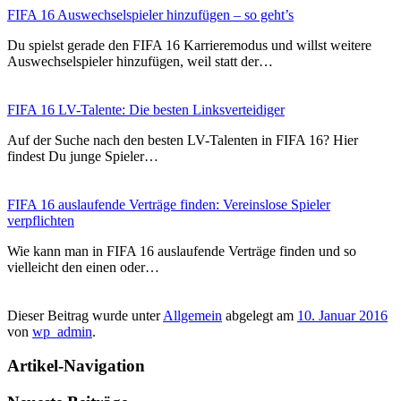
FIFA 16 Auswechselspieler hinzufügen – so geht’s
Du spielst gerade den FIFA 16 Karrieremodus und willst weitere
Auswechselspieler hinzufügen, weil statt der…
FIFA 16 LV-Talente: Die besten Linksverteidiger
Auf der Suche nach den besten LV-Talenten in FIFA 16? Hier
findest Du junge Spieler…
FIFA 16 auslaufende Verträge finden: Vereinslose Spieler
verpflichten
Wie kann man in FIFA 16 auslaufende Verträge finden und so
vielleicht den einen oder…
Dieser Beitrag wurde unter
Allgemein
abgelegt am
10. Januar 2016
von
wp_admin
.
Artikel-Navigation