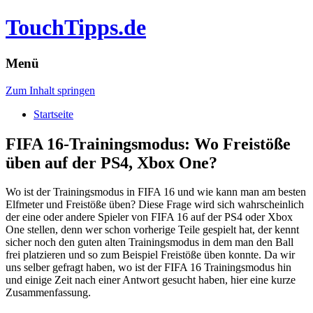
TouchTipps.de
Menü
Zum Inhalt springen
Startseite
FIFA 16-Trainingsmodus: Wo Freistöße
üben auf der PS4, Xbox One?
Wo ist der Trainingsmodus in FIFA 16 und wie kann man am besten
Elfmeter und Freistöße üben? Diese Frage wird sich wahrscheinlich
der eine oder andere Spieler von FIFA 16 auf der PS4 oder Xbox
One stellen, denn wer schon vorherige Teile gespielt hat, der kennt
sicher noch den guten alten Trainingsmodus in dem man den Ball
frei platzieren und so zum Beispiel Freistöße üben konnte.
Da wir
uns selber gefragt haben, wo ist der FIFA 16 Trainingsmodus hin
und einige Zeit nach einer Antwort gesucht haben, hier eine kurze
Zusammenfassung.