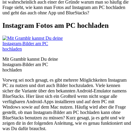
ist wahrscheinlich auch einer der Gründe warum man so häufig die
Frage sieht, wie kann man Fotos auf Instagram am PC hochladen
und geht das auch ohne App und BlueStacks?
Instagram Fotos am PC hochladen
Mit Gramblr kannst Du deine
Instagram-Bilder am PC
hochladen
Vorweg sei noch gesagt, es gibt mehrere Möglichkeiten Instagram
PC zu nutzen und dort auch Bilder hochzuladen. Viele kennen
sicher die Variante über den bekannten Android-Emulator namens
BlueStacks. Hier lässt sich ein Großteil wenn nicht sogar alle
verfügbaren Android-Apps installieren und auf dem PC mit
Windows sowie auf dem Mac nutzen. Häufig wird aber die Frage
gestellt, ob man Instagram-Bilder am PC hochladen kann ohne
BlueStacks benutzen zu müssen? Kurz gesagt, ja es geht und wir
zeigen dir in der folgenden Anleitung, wie es genau funktioniert und
was Du dafür brauchst.