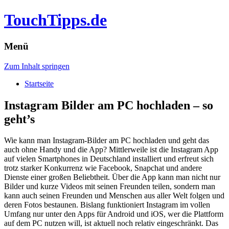
TouchTipps.de
Menü
Zum Inhalt springen
Startseite
Instagram Bilder am PC hochladen – so
geht’s
Wie kann man Instagram-Bilder am PC hochladen und geht das
auch ohne Handy und die App? Mittlerweile ist die Instagram App
auf vielen Smartphones in Deutschland installiert und erfreut sich
trotz starker Konkurrenz wie Facebook, Snapchat und andere
Dienste einer großen Beliebtheit.
Über die App kann man nicht nur
Bilder und kurze Videos mit seinen Freunden teilen, sondern man
kann auch seinen Freunden und Menschen aus aller Welt folgen und
deren Fotos bestaunen. Bislang funktioniert Instagram im vollen
Umfang nur unter den Apps für Android und iOS, wer die Plattform
auf dem PC nutzen will, ist aktuell noch relativ eingeschränkt. Das