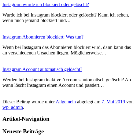
Instagram wurde ich blockiert oder gelöscht?
Wurde ich bei Instagram blockiert oder gelöscht? Kann ich sehen,
wenn mich jemand blockiert und…
Instagram Abonnieren blockiert: Was tun?
Wenn bei Instagram das Abonnieren blockiert wird, dann kann das
an verschiedenen Ursachen liegen. Möglicherweise…
Instagram Account automatisch gelöscht?
Werden bei Instagram inaktive Accounts automatisch gelöscht? Ab
wann löscht Instagram einen Account und passiert…
Dieser Beitrag wurde unter
Allgemein
abgelegt am
7. Mai 2019
von
wp_admin
.
Artikel-Navigation
Neueste Beiträge