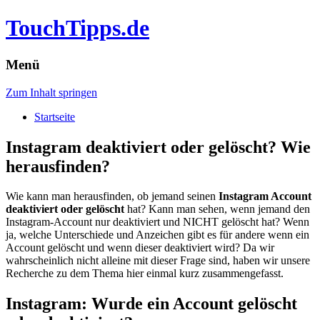
TouchTipps.de
Menü
Zum Inhalt springen
Startseite
Instagram deaktiviert oder gelöscht? Wie
herausfinden?
Wie kann man herausfinden, ob jemand seinen
Instagram Account
deaktiviert oder gelöscht
hat? Kann man sehen, wenn jemand den
Instagram-Account nur deaktiviert und NICHT gelöscht hat? Wenn
ja, welche Unterschiede und Anzeichen gibt es für andere wenn ein
Account gelöscht und wenn dieser deaktiviert wird? Da wir
wahrscheinlich nicht alleine mit dieser Frage sind, haben wir unsere
Recherche zu dem Thema hier einmal kurz zusammengefasst.
Instagram: Wurde ein Account gelöscht