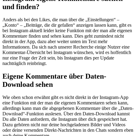
und finden?
Anders als bei den Likes, die man über die „Einstellungen“ –
„Konto“ – „Beiträge, die dir gefallen“ anzeigen lassen kann, gibt es
bei Instagram aktuell leider keine Funktion mit der man alle eigenen
Kommentare finden und sehen kann. Dies geht zumindest nicht
direkt in der App, dazu aber weiter unten im Text mehr
Informationen. Da sich nach unserer Recherche einige Nutzer eine
Kommentar-Übersicht bei Instagram wünschen, wird es hoffentlich
nur eine Frage der Zeit sein, bis Instagram dies per Update
nachträglich reinbringt.
Eigene Kommentare über Daten-
Download sehen
Wie oben schon erwähnt gibt es nicht direkt in der Instagram-App
eine Funktion mit der man die eigenen Kommentaren sehen kann,
allerdings kann man die abgegebenen Kommentare über die „Daten-
Download“-Funktion auslesen. Über den Daten-Download kannst
Du alle Daten anfordern, die Instagram über dich gespeichert hat.
Dazu gehören nicht nur deine hochgeladenen Bilder und Videos
oder deine versenden Direkt-Nachrichten in den Chats sondern eben
auch deine Kommentare.