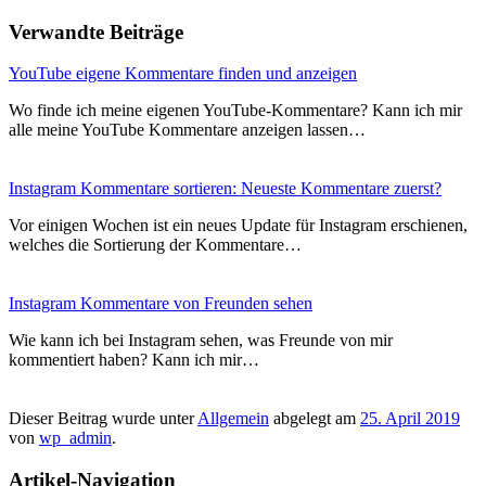
Verwandte Beiträge
YouTube eigene Kommentare finden und anzeigen
Wo finde ich meine eigenen YouTube-Kommentare? Kann ich mir
alle meine YouTube Kommentare anzeigen lassen…
Instagram Kommentare sortieren: Neueste Kommentare zuerst?
Vor einigen Wochen ist ein neues Update für Instagram erschienen,
welches die Sortierung der Kommentare…
Instagram Kommentare von Freunden sehen
Wie kann ich bei Instagram sehen, was Freunde von mir
kommentiert haben? Kann ich mir…
Dieser Beitrag wurde unter
Allgemein
abgelegt am
25. April 2019
von
wp_admin
.
Artikel-Navigation