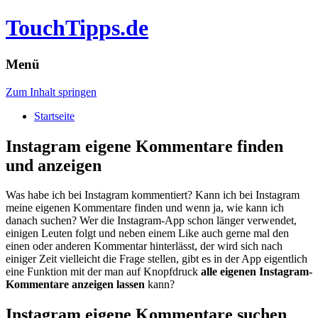
TouchTipps.de
Menü
Zum Inhalt springen
Startseite
Instagram eigene Kommentare finden
und anzeigen
Was habe ich bei Instagram kommentiert? Kann ich bei Instagram
meine eigenen Kommentare finden und wenn ja, wie kann ich
danach suchen? Wer die Instagram-App schon länger verwendet,
einigen Leuten folgt und neben einem Like auch gerne mal den
einen oder anderen Kommentar hinterlässt, der wird sich nach
einiger Zeit vielleicht die Frage stellen, gibt es in der App eigentlich
eine Funktion mit der man auf Knopfdruck
alle eigenen Instagram-
Kommentare anzeigen lassen
kann?
Instagram eigene Kommentare suchen