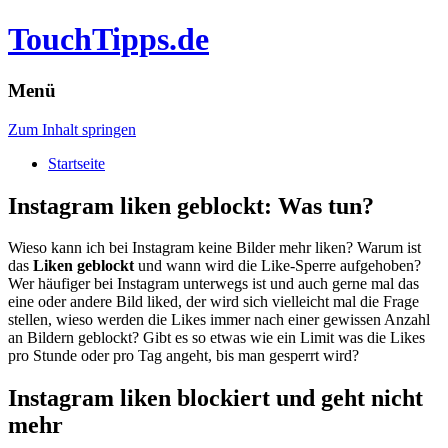
TouchTipps.de
Menü
Zum Inhalt springen
Startseite
Instagram liken geblockt: Was tun?
Wieso kann ich bei Instagram keine Bilder mehr liken? Warum ist
das
Liken geblockt
und wann wird die Like-Sperre aufgehoben?
Wer häufiger bei Instagram unterwegs ist und auch gerne mal das
eine oder andere Bild liked, der wird sich vielleicht mal die Frage
stellen, wieso werden die Likes immer nach einer gewissen Anzahl
an Bildern geblockt? Gibt es so etwas wie ein Limit was die Likes
pro Stunde oder pro Tag angeht, bis man gesperrt wird?
Instagram liken blockiert und geht nicht
mehr