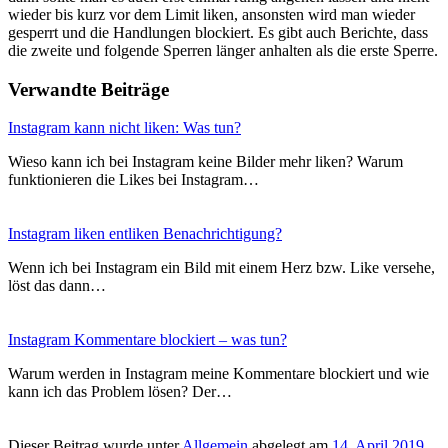
wieder bis kurz vor dem Limit liken, ansonsten wird man wieder
gesperrt und die Handlungen blockiert. Es gibt auch Berichte, dass
die zweite und folgende Sperren länger anhalten als die erste Sperre.
Verwandte Beiträge
Instagram kann nicht liken: Was tun?
Wieso kann ich bei Instagram keine Bilder mehr liken? Warum
funktionieren die Likes bei Instagram…
Instagram liken entliken Benachrichtigung?
Wenn ich bei Instagram ein Bild mit einem Herz bzw. Like versehe,
löst das dann…
Instagram Kommentare blockiert – was tun?
Warum werden in Instagram meine Kommentare blockiert und wie
kann ich das Problem lösen? Der…
Dieser Beitrag wurde unter
Allgemein
abgelegt am
14. April 2019