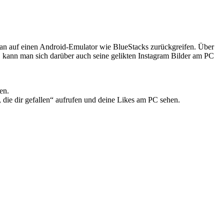
an auf einen Android-Emulator wie BlueStacks zurückgreifen. Über
kann man sich darüber auch seine gelikten Instagram Bilder am PC
en.
die dir gefallen“ aufrufen und deine Likes am PC sehen.