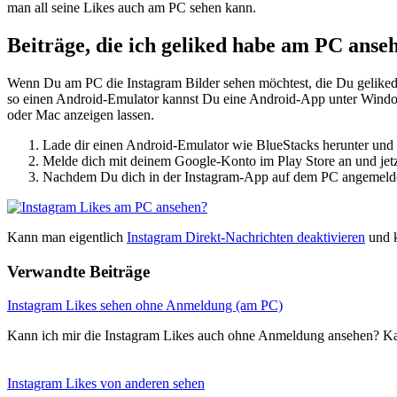
man all seine Likes auch am PC sehen kann.
Beiträge, die ich geliked habe am PC anse
Wenn Du am PC die Instagram Bilder sehen möchtest, die Du geliked
so einen Android-Emulator kannst Du eine Android-App unter Window
oder Mac anzeigen lassen.
Lade dir einen Android-Emulator wie BlueStacks herunter und 
Melde dich mit deinem Google-Konto im Play Store an und jetz
Nachdem Du dich in der Instagram-App auf dem PC angemeldet h
Kann man eigentlich
Instagram Direkt-Nachrichten deaktivieren
und k
Verwandte Beiträge
Instagram Likes sehen ohne Anmeldung (am PC)
Kann ich mir die Instagram Likes auch ohne Anmeldung ansehen? K
Instagram Likes von anderen sehen