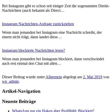
Bei Instagram gibt es schon seit einiger Zeit die sogenannten Direkt-
Nachrichten (auch bekannt als Direct…
Instagram Nachrichten-Anfrage zurückziehen
Wenn man jemanden bei Instagram eine Nachricht schreibt, der
einem nicht folgt, dann landet diese…
Instagram blockierte Nachrichten lesen?
Wenn man jemanden bei Instagram blockiert, dann verschwindet
auch erst einmal den Chat mit allen…
Dieser Beitrag wurde unter
Allgemein
abgelegt am
2. Mai 2019
von
wp_admin
.
Artikel-Navigation
Neueste Beiträge
WhatsApp nur ein Haken aber Profilbild: Blockiert?