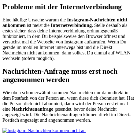
Probleme mit der Internetverbindung
Eine häufige Ursache warum die
Instagram-Nachrichten nicht
ankommen
ist meist die
Internetverbindung
. Stelle deshalb als
erstes sicher, dass deine Internetverbindung ordnungsgemäß
funktioniert, in dem Du beispielsweise den Browser öffnest und
versuchst mal die Webseite von Instagram aufzurufen. Wenn Du
gerade im mobilen Internet unterwegs bist und die Direkt-
Nachrichten nicht ankommen, dann solltest Du einmal auf WLAN
wechseln (sofern möglich).
Nachrichten-Anfrage muss erst noch
angenommen werden
Wie oben schon erwähnt kommen Nachrichten nur dann direkt in
dem Postfach von der Person an, wenn diese dich abonniert hat. Hat
die Person dich nicht abonniert, dann wird der Person erst einmal
eine
Nachrichtenanfrage
gesendet, bevor deine Nachricht
angezeigt wird. Die Nachrichtenanfragen können direkt im Direct-
Postfach angezeigt und angenommen werden.