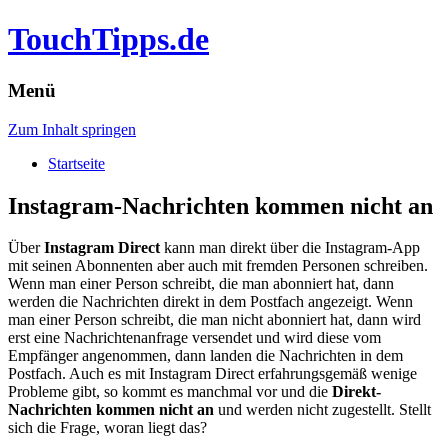
TouchTipps.de
Menü
Zum Inhalt springen
Startseite
Instagram-Nachrichten kommen nicht an
Über
Instagram Direct
kann man direkt über die Instagram-App
mit seinen Abonnenten aber auch mit fremden Personen schreiben.
Wenn man einer Person schreibt, die man abonniert hat, dann
werden die Nachrichten direkt in dem Postfach angezeigt.
Wenn
man einer Person schreibt, die man nicht abonniert hat, dann wird
erst eine Nachrichtenanfrage versendet und wird diese vom
Empfänger angenommen, dann landen die Nachrichten in dem
Postfach. Auch es mit Instagram Direct erfahrungsgemäß wenige
Probleme gibt, so kommt es manchmal vor und die
Direkt-
Nachrichten kommen nicht an
und werden nicht zugestellt. Stellt
sich die Frage, woran liegt das?