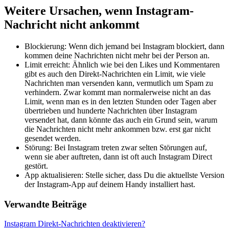
Weitere Ursachen, wenn Instagram-
Nachricht nicht ankommt
Blockierung: Wenn dich jemand bei Instagram blockiert, dann
kommen deine Nachrichten nicht mehr bei der Person an.
Limit erreicht: Ähnlich wie bei den Likes und Kommentaren
gibt es auch den Direkt-Nachrichten ein Limit, wie viele
Nachrichten man versenden kann, vermutlich um Spam zu
verhindern. Zwar kommt man normalerweise nicht an das
Limit, wenn man es in den letzten Stunden oder Tagen aber
übertrieben und hunderte Nachrichten über Instagram
versendet hat, dann könnte das auch ein Grund sein, warum
die Nachrichten nicht mehr ankommen bzw. erst gar nicht
gesendet werden.
Störung: Bei Instagram treten zwar selten Störungen auf,
wenn sie aber auftreten, dann ist oft auch Instagram Direct
gestört.
App aktualisieren: Stelle sicher, dass Du die aktuellste Version
der Instagram-App auf deinem Handy installiert hast.
Verwandte Beiträge
Instagram Direkt-Nachrichten deaktivieren?