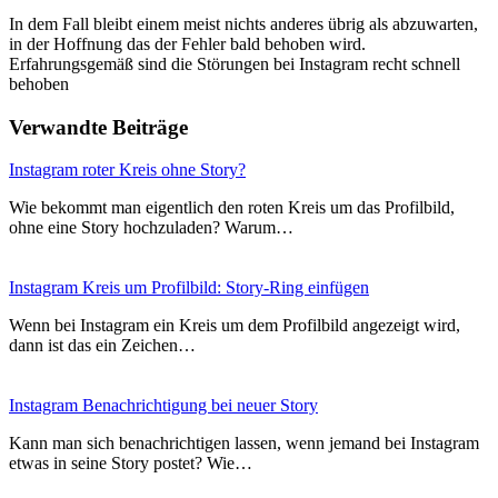
In dem Fall bleibt einem meist nichts anderes übrig als abzuwarten,
in der Hoffnung das der Fehler bald behoben wird.
Erfahrungsgemäß sind die Störungen bei Instagram recht schnell
behoben
Verwandte Beiträge
Instagram roter Kreis ohne Story?
Wie bekommt man eigentlich den roten Kreis um das Profilbild,
ohne eine Story hochzuladen? Warum…
Instagram Kreis um Profilbild: Story-Ring einfügen
Wenn bei Instagram ein Kreis um dem Profilbild angezeigt wird,
dann ist das ein Zeichen…
Instagram Benachrichtigung bei neuer Story
Kann man sich benachrichtigen lassen, wenn jemand bei Instagram
etwas in seine Story postet? Wie…