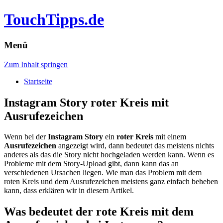
TouchTipps.de
Menü
Zum Inhalt springen
Startseite
Instagram Story roter Kreis mit
Ausrufezeichen
Wenn bei der
Instagram Story
ein
roter Kreis
mit einem
Ausrufezeichen
angezeigt wird, dann bedeutet das meistens nichts
anderes als das die Story nicht hochgeladen werden kann. Wenn es
Probleme mit dem Story-Upload gibt, dann kann das an
verschiedenen Ursachen liegen.
Wie man das Problem mit dem
roten Kreis und dem Ausrufezeichen meistens ganz einfach beheben
kann, dass erklären wir in diesem Artikel.
Was bedeutet der rote Kreis mit dem