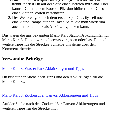
trennt) findest Du auf der Seite einen Bereich mit Sand. Hier
kannst Du mit einem Booster-Pilz durchführen und Dir so
einen kleinen Vorteil verschaffen.
Des Weiteren gibt nach dem ersten Split Gravity Teil noch
eine kleine Rampe auf der linken Seite, die man wiederum
auch mit einem Pilz als Abkürzung nutzen kann.
Das waren die uns bekannten Mario Kart Stadion Abkürzungen für
Mario Kart 8. Haben wir noch etwas vergessen oder hast Du noch
weitere Tipps für die Strecke? Schreibe uns gerne über den
Kommentarbereich.
Verwandte Beiträge
Mario Kart 8: Wasser Park Abkürzungen und Tipps
Du bist auf der Suche nach Tipps und den Abkürzungen für die
Mario Kart 8…
Mario Kart 8: Zuckersüßer Canyon Abkürzungen und Tipps
Auf der Suche nach den Zuckersüßer Canyon Abkürzungen und
weiteren Tipps für die Strecke in…