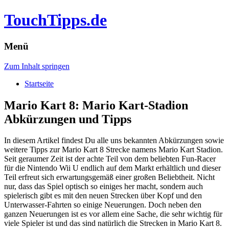
TouchTipps.de
Menü
Zum Inhalt springen
Startseite
Mario Kart 8: Mario Kart-Stadion
Abkürzungen und Tipps
In diesem Artikel findest Du alle uns bekannten Abkürzungen sowie
weitere Tipps zur Mario Kart 8 Strecke namens Mario Kart Stadion.
Seit geraumer Zeit ist der achte Teil von dem beliebten Fun-Racer
für die Nintendo Wii U endlich auf dem Markt erhältlich und dieser
Teil erfreut sich erwartungsgemäß einer großen Beliebtheit.
Nicht
nur, dass das Spiel optisch so einiges her macht, sondern auch
spielerisch gibt es mit den neuen Strecken über Kopf und den
Unterwasser-Fahrten so einige Neuerungen. Doch neben den
ganzen Neuerungen ist es vor allem eine Sache, die sehr wichtig für
viele Spieler ist und das sind natürlich die Strecken in Mario Kart 8.