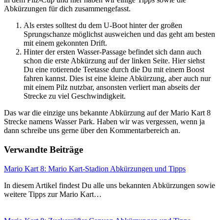
Abkürzungen für dich zusammengefasst.
Als erstes solltest du dem U-Boot hinter der großen
Sprungschanze möglichst ausweichen und das geht am besten
mit einem gekonnten Drift.
Hinter der ersten Wasser-Passage befindet sich dann auch
schon die erste Abkürzung auf der linken Seite. Hier siehst
Du eine rotierende Teetasse durch die Du mit einem Boost
fahren kannst. Dies ist eine kleine Abkürzung, aber auch nur
mit einem Pilz nutzbar, ansonsten verliert man abseits der
Strecke zu viel Geschwindigkeit.
Das war die einzige uns bekannte Abkürzung auf der Mario Kart 8
Strecke namens Wasser Park. Haben wir was vergessen, wenn ja
dann schreibe uns gerne über den Kommentarbereich an.
Verwandte Beiträge
Mario Kart 8: Mario Kart-Stadion Abkürzungen und Tipps
In diesem Artikel findest Du alle uns bekannten Abkürzungen sowie
weitere Tipps zur Mario Kart…