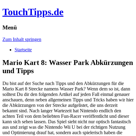
TouchTipps.de
Menü
Zum Inhalt springen
Startseite
Mario Kart 8: Wasser Park Abkürzungen
und Tipps
Du bist auf der Suche nach Tipps und den Abkürzungen für die
Mario Kart 8 Strecke namens Wasser Park? Wenn dem so ist, dann
solltest Du dir den folgenden Artikel auf jeden Fall einmal genauer
anschauen, denn neben allgemeinen Tipps und Tricks haben wir hier
die Abkürzungen von der Strecke aufgelistet, die uns derzeit
bekannt sind.
Nach langer Wartezeit hat Nintendo endlich den
achten Teil von dem beliebten Fun-Racer veröffentlicht und dieser
kann sich sehen lassen. Das Spiel sieht nicht nur optisch fantastisch
aus und zeigt was die Nintendo Wii U bei der richtigen Nutzung
und Optimierung drauf hat, sondern auch spielerisch haben die