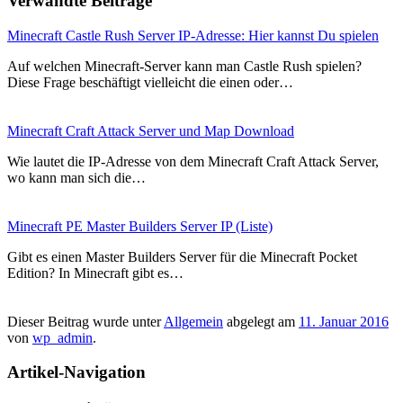
Verwandte Beiträge
Minecraft Castle Rush Server IP-Adresse: Hier kannst Du spielen
Auf welchen Minecraft-Server kann man Castle Rush spielen?
Diese Frage beschäftigt vielleicht die einen oder…
Minecraft Craft Attack Server und Map Download
Wie lautet die IP-Adresse von dem Minecraft Craft Attack Server,
wo kann man sich die…
Minecraft PE Master Builders Server IP (Liste)
Gibt es einen Master Builders Server für die Minecraft Pocket
Edition? In Minecraft gibt es…
Dieser Beitrag wurde unter
Allgemein
abgelegt am
11. Januar 2016
von
wp_admin
.
Artikel-Navigation