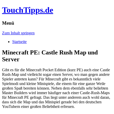
TouchTipps.de
Menü
Zum Inhalt springen
Startseite
Minecraft PE: Castle Rush Map und
Server
Gibt es für die Minecraft Pocket Edition (kurz PE) auch eine Castle
Rush-Map und vielleicht sogar einen Server, wo man gegen andere
Spieler antreten kann? Für Minecraft gibt es bekanntlich viele
Spielmodi und kleine Minispiele, die einem für eine ganze Weile
großen Spaß bereiten können.
Neben dem ebenfalls sehr beliebten
Master Builders wird immer häufiger nach einer Castle-Rush-Maps
für Minecraft PE gefragt. Das liegt unter anderem auch wohl daran,
dass sich die Map und das Minispiel gerade bei den deutschen
YouTubern einer großen Beliebtheit erfreuen.