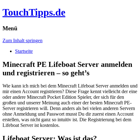
TouchTipps.de
Menü
Zum Inhalt springen
Startseite
Minecraft PE Lifeboat Server anmelden
und registrieren – so geht’s
Wie kann ich mich bei dem Minecraft Lifeboat Server anmelden und
mir einen Account registrieren?
Diese Frage kennt vielleicht der eine
oder andere Minecraft Pocket Edition Spieler, der sich für den
großen und unserer Meinung auch einer der besten Minecraft PE-
Server registrieren will. Denn anders als bei vielen anderen Servern
ohne Anmeldung und Passwort musst Du dir zuerst einen Account
erstellen, was nicht ganz so intuitiv ist. Die Registrierung bei dem
Lifeboat Server ist kostenlos.
Lifeboat Server: Was ist das?