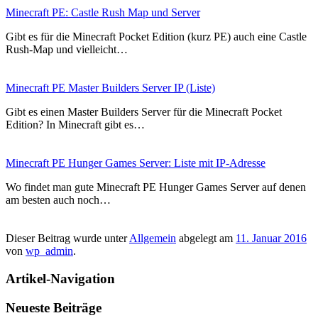
Minecraft PE: Castle Rush Map und Server
Gibt es für die Minecraft Pocket Edition (kurz PE) auch eine Castle
Rush-Map und vielleicht…
Minecraft PE Master Builders Server IP (Liste)
Gibt es einen Master Builders Server für die Minecraft Pocket
Edition? In Minecraft gibt es…
Minecraft PE Hunger Games Server: Liste mit IP-Adresse
Wo findet man gute Minecraft PE Hunger Games Server auf denen
am besten auch noch…
Dieser Beitrag wurde unter
Allgemein
abgelegt am
11. Januar 2016
von
wp_admin
.
Artikel-Navigation
Neueste Beiträge