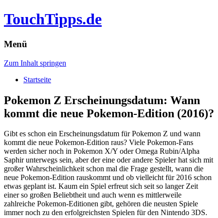
TouchTipps.de
Menü
Zum Inhalt springen
Startseite
Pokemon Z Erscheinungsdatum: Wann
kommt die neue Pokemon-Edition (2016)?
Gibt es schon ein Erscheinungsdatum für Pokemon Z und wann
kommt die neue Pokemon-Edition raus? Viele Pokemon-Fans
werden sicher noch in Pokemon X/Y oder Omega Rubin/Alpha
Saphir unterwegs sein, aber der eine oder andere Spieler hat sich mit
großer Wahrscheinlichkeit schon mal die Frage gestellt, wann die
neue Pokemon-Edition rauskommt und ob vielleicht für 2016 schon
etwas geplant ist.
Kaum ein Spiel erfreut sich seit so langer Zeit
einer so großen Beliebtheit und auch wenn es mittlerweile
zahlreiche Pokemon-Editionen gibt, gehören die neusten Spiele
immer noch zu den erfolgreichsten Spielen für den Nintendo 3DS.