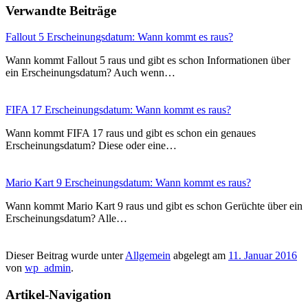
Verwandte Beiträge
Fallout 5 Erscheinungsdatum: Wann kommt es raus?
Wann kommt Fallout 5 raus und gibt es schon Informationen über
ein Erscheinungsdatum? Auch wenn…
FIFA 17 Erscheinungsdatum: Wann kommt es raus?
Wann kommt FIFA 17 raus und gibt es schon ein genaues
Erscheinungsdatum? Diese oder eine…
Mario Kart 9 Erscheinungsdatum: Wann kommt es raus?
Wann kommt Mario Kart 9 raus und gibt es schon Gerüchte über ein
Erscheinungsdatum? Alle…
Dieser Beitrag wurde unter
Allgemein
abgelegt am
11. Januar 2016
von
wp_admin
.
Artikel-Navigation