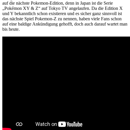
auf die nächste Pokemon-Edition, denn in Japan ist die Serie
„Pokémon XY & Z“ auf Tokyo TV angelaufen. Da die Edition X
und Y bekanntlich schon existieren und es sicher ganz sinnvoll ist
das nächste Spiel Pokemon-Z zu nennen, haben viele Fans schon
auf eine baldige Ankündigung gehofft, doch auch darauf wartet man
bis heute.