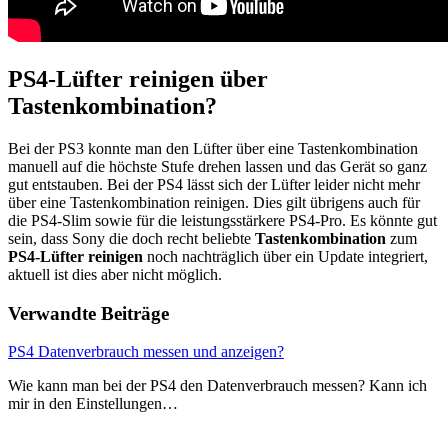
PS4-Lüfter reinigen über
Tastenkombination?
Bei der PS3 konnte man den Lüfter über eine Tastenkombination
manuell auf die höchste Stufe drehen lassen und das Gerät so ganz
gut entstauben. Bei der PS4 lässt sich der Lüfter leider nicht mehr
über eine Tastenkombination reinigen. Dies gilt übrigens auch für
die PS4-Slim sowie für die leistungsstärkere PS4-Pro. Es könnte gut
sein, dass Sony die doch recht beliebte
Tastenkombination
zum
PS4-Lüfter reinigen
noch nachträglich über ein Update integriert,
aktuell ist dies aber nicht möglich.
Verwandte Beiträge
PS4 Datenverbrauch messen und anzeigen?
Wie kann man bei der PS4 den Datenverbrauch messen? Kann ich
mir in den Einstellungen…