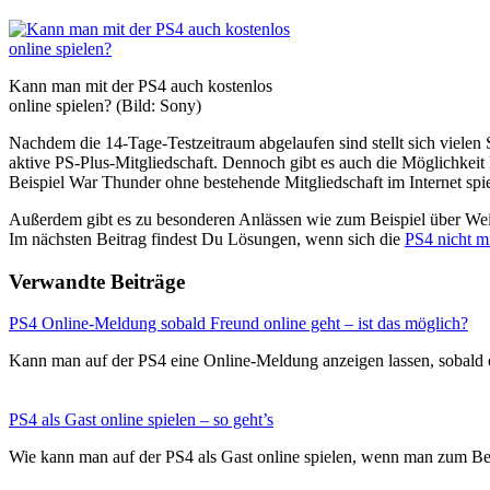
Kann man mit der PS4 auch kostenlos
online spielen? (Bild: Sony)
Nachdem die 14-Tage-Testzeitraum abgelaufen sind stellt sich vielen S
aktive PS-Plus-Mitgliedschaft. Dennoch gibt es auch die Möglichkeit
Beispiel War Thunder ohne bestehende Mitgliedschaft im Internet spi
Außerdem gibt es zu besonderen Anlässen wie zum Beispiel über Weih
Im nächsten Beitrag findest Du Lösungen, wenn sich die
PS4 nicht mi
Verwandte Beiträge
PS4 Online-Meldung sobald Freund online geht – ist das möglich?
Kann man auf der PS4 eine Online-Meldung anzeigen lassen, sobal
PS4 als Gast online spielen – so geht’s
Wie kann man auf der PS4 als Gast online spielen, wenn man zum Be