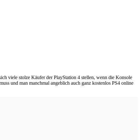
ich viele stolze Käufer der PlayStation 4 stellen, wenn die Konsole
 muss und man manchmal angeblich auch ganz kostenlos PS4 online