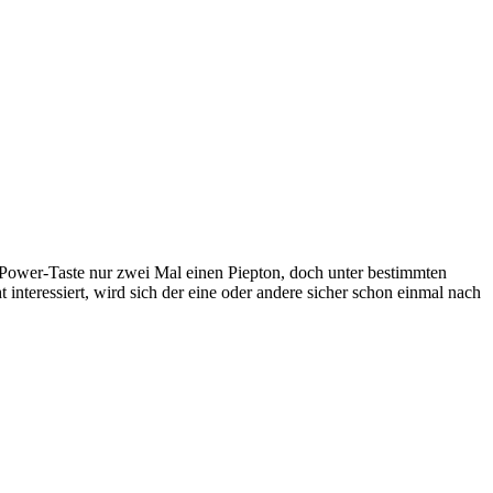
 Power-Taste nur zwei Mal einen Piepton, doch unter bestimmten
interessiert, wird sich der eine oder andere sicher schon einmal nach