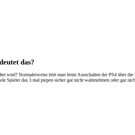
deutet das?
ltet wird? Normalerweise hört man beim Ausschalten der PS4 über die
e Spieler das 3 mal piepen sicher gar nicht wahrnehmen oder gar nicht 