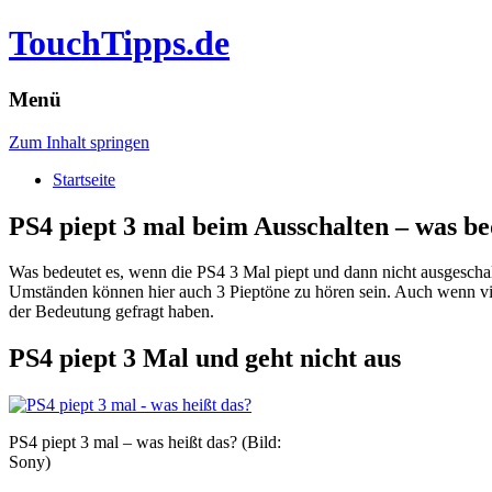
TouchTipps.de
Menü
Zum Inhalt springen
Startseite
PS4 piept 3 mal beim Ausschalten – was be
Was bedeutet es, wenn die PS4 3 Mal piept und dann nicht ausgescha
Umständen können hier auch 3 Pieptöne zu hören sein.
Auch wenn viel
der Bedeutung gefragt haben.
PS4 piept 3 Mal und geht nicht aus
PS4 piept 3 mal – was heißt das? (Bild:
Sony)