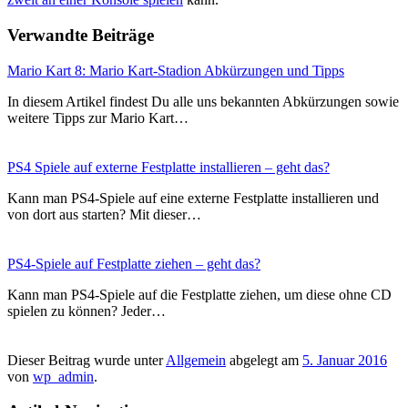
Verwandte Beiträge
Mario Kart 8: Mario Kart-Stadion Abkürzungen und Tipps
In diesem Artikel findest Du alle uns bekannten Abkürzungen sowie
weitere Tipps zur Mario Kart…
PS4 Spiele auf externe Festplatte installieren – geht das?
Kann man PS4-Spiele auf eine externe Festplatte installieren und
von dort aus starten? Mit dieser…
PS4-Spiele auf Festplatte ziehen – geht das?
Kann man PS4-Spiele auf die Festplatte ziehen, um diese ohne CD
spielen zu können? Jeder…
Dieser Beitrag wurde unter
Allgemein
abgelegt am
5. Januar 2016
von
wp_admin
.