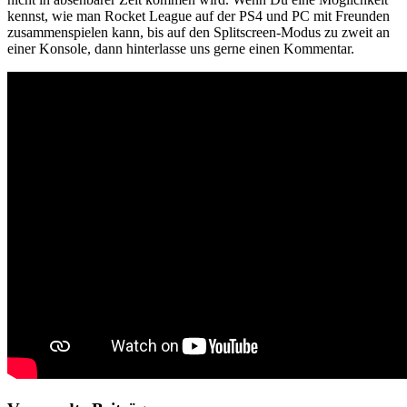
kennst, wie man Rocket League auf der PS4 und PC mit Freunden
zusammenspielen kann, bis auf den Splitscreen-Modus zu zweit an
einer Konsole, dann hinterlasse uns gerne einen Kommentar.