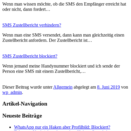
Wenn man wissen möchte, ob die SMS den Empfänger erreicht hat
oder nicht, dann fordert…
SMS Zustellbericht verhindern?
Wenn man eine SMS versendet, dann kann man gleichzeitig einen
Zustellbericht anfordern. Der Zustellbericht ist…
SMS Zustellbericht blockiert?
Wenn jemand meine Handynummer blockiert und ich sende der
Person eine SMS mit einem Zustellbericht,…
Dieser Beitrag wurde unter
Allgemein
abgelegt am
8. Juni 2019
von
wp_admin
.
Artikel-Navigation
Neueste Beiträge
WhatsApp nur ein Haken aber Profilbild: Blockiert?