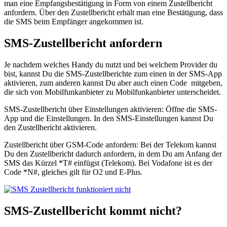
man eine Empfangsbestätigung in Form von einem Zustellbericht
anfordern. Über den Zustellbericht erhält man eine Bestätigung, dass
die SMS beim Empfänger angekommen ist.
SMS-Zustellbericht anfordern
Je nachdem welches Handy du nutzt und bei welchem Provider du
bist, kannst Du die SMS-Zustellberichte zum einen in der SMS-App
aktivieren, zum anderen kannst Du aber auch einen Code mitgeben,
die sich von Mobilfunkanbieter zu Mobilfunkanbieter unterscheidet.
SMS-Zustellbericht über Einstellungen aktivieren: Öffne die SMS-
App und die Einstellungen. In den SMS-Einstellungen kannst Du
den Zustellbericht aktivieren.
Zustellbericht über GSM-Code anfordern: Bei der Telekom kannst
Du den Zustellbericht dadurch anfordern, in dem Du am Anfang der
SMS das Kürzel *T# einfügst (Telekom). Bei Vodafone ist es der
Code *N#, gleiches gilt für O2 und E-Plus.
SMS-Zustellbericht kommt nicht?