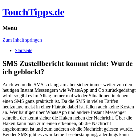
TouchTipps.de
Menü
Zum Inhalt springen
Startseite
SMS Zustellbericht kommt nicht: Wurde
ich geblockt?
Auch wenn die SMS so langsam aber sicher immer weiter von den
heutigen Instant Messengern wie WhatsApp und Co zurückgedrängt
wird, so gibt es im Alltag immer mal wieder Situationen in denen
einen SMS ganz praktisch ist.
Da die SMS in vielen Tarifen
heutzutage meist in einer Flatrate dabei ist, fallen auch keine Kosten
an. Wer häufiger über WhatsApp und andere Instant Messenger
schreibt, der kennt sicher die Haken neben der Nachricht. Über die
Haken kann man zum einen erkennen, ob die Nachricht
angekommen ist und zum anderen ob die Nachricht gelesen wurde.
Bei der SMS gibt es zwar keine Lesebestätigung, allerdings kann