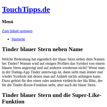
TouchTipps.de
Menü
Zum Inhalt springen
Startseite
Tinder blauer Stern neben Name
Welche Bedeutung hat eigentlich der blaue Stern neben dem Namen
bei Tinder? Warum wird auf einigen Profilen das Symbol von einem
blauen Stern angezeigt und auf anderen wiederum nicht? Wenn man
in der Dating-App Tinder unterwegs ist, dann sieht man immer mal
wieder Symbole mit denen man auf Anhieb nichts anfangen kann.
Dazu gehört für den einen oder anderen vielleicht der lila Blitz, der
für die Tinder-Boost-Funktion steht, aber auch der blaue Stern.
Tinder blauer Stern und die Super-Like-
Funktion