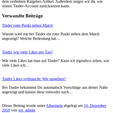
dem verlinkten Ratgeber-Artikel. Außerdem zeigen wir dir, wie
seinen Tinder-Account zurücksetzen kann.
Verwandte Beiträge
Tinder roter Punkt neben Match
Warum wird mir bei Tinder ein roter Punkt neben dem Match
angezeigt? Welche Bedeutung hat…
Tinder wie viele Likes pro Tag?
Wie viele Likes hat man auf Tinder? Kann ich irgendwo sehen, wie
viele Likes ich…
Tinder Likes verbraucht: Wie umgehen?
Bei Tinder bekommst Du automatisch Vorschläge aus deiner Nähe
angezeigt und kannst diese entweder nach…
Dieser Beitrag wurde unter
Allgemein
abgelegt am
10. Dezember
2018
von
wp_admin
.