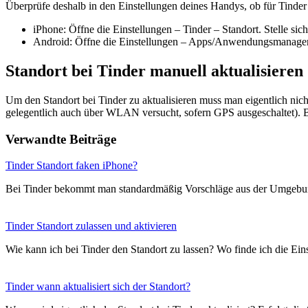
Überprüfe deshalb in den Einstellungen deines Handys, ob für Tinder
iPhone: Öffne die Einstellungen – Tinder – Standort. Stelle sich
Android: Öffne die Einstellungen – Apps/Anwendungsmanager – T
Standort bei Tinder manuell aktualisieren
Um den Standort bei Tinder zu aktualisieren muss man eigentlich nich
gelegentlich auch über WLAN versucht, sofern GPS ausgeschaltet). Be
Verwandte Beiträge
Tinder Standort faken iPhone?
Bei Tinder bekommt man standardmäßig Vorschläge aus der Umgebun
Tinder Standort zulassen und aktivieren
Wie kann ich bei Tinder den Standort zu lassen? Wo finde ich die Ei
Tinder wann aktualisiert sich der Standort?