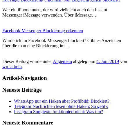
Wer ein iPhone nutzt, der wird vielleicht auch den Instant
Messenger iMessage verwenden. Über iMessage…
Facebook Messenger Blockierung erkennen
Wurde ich im Facebook Messenger blockiert? Gibt es Anzeichen
über die man eine Blockierung im…
Dieser Beitrag wurde unter
Allgemein
abgelegt am
4. Juni 2019
von
wp_admin
.
Artikel-Navigation
Neueste Beiträge
WhatsApp nur ein Haken aber Profilbild: Blockiert?
Telegram-Nachrichten lesen ohne Haken: So geht’s
Instagram Songtexte funktioniert nicht: Was tun?
Neueste Kommentare