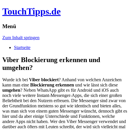
TouchTipps.de
Menü
Zum Inhalt springen
Startseite
Viber Blockierung erkennen und
umgehen?
Wurde ich bei
Viber blockiert
? Anhand von welchen Anzeichen
kann man eine
Blockierung erkennen
und wie lässt sich diese
umgehen
? Neben WhatsApp gibt es für Android und iOS auch
noch viele weitere Instant-Messenger-Apps, die sich einer großen
Beliebtheit bei den Nutzern erfreuen.
Die Messenger sind zwar von
der Grundfunktion meistens so gut wie identisch und bieten alles,
was man sich von einem guten Messenger wünscht, dennoch gibt es
hier und da aber einige Unterschiede und Funktionen, welche
andere Apps nicht haben. Wer den Viber Messenger verwendet und
darüber auch öfters mit Leuten schreibt, der wird sich vielleicht mal