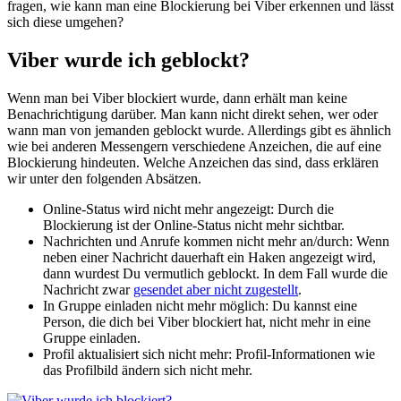
fragen, wie kann man eine Blockierung bei Viber erkennen und lässt
sich diese umgehen?
Viber wurde ich geblockt?
Wenn man bei Viber blockiert wurde, dann erhält man keine
Benachrichtigung darüber. Man kann nicht direkt sehen, wer oder
wann man von jemanden geblockt wurde. Allerdings gibt es ähnlich
wie bei anderen Messengern verschiedene Anzeichen, die auf eine
Blockierung hindeuten. Welche Anzeichen das sind, dass erklären
wir unter den folgenden Absätzen.
Online-Status wird nicht mehr angezeigt: Durch die
Blockierung ist der Online-Status nicht mehr sichtbar.
Nachrichten und Anrufe kommen nicht mehr an/durch: Wenn
neben einer Nachricht dauerhaft ein Haken angezeigt wird,
dann wurdest Du vermutlich geblockt. In dem Fall wurde die
Nachricht zwar
gesendet aber nicht zugestellt
.
In Gruppe einladen nicht mehr möglich: Du kannst eine
Person, die dich bei Viber blockiert hat, nicht mehr in eine
Gruppe einladen.
Profil aktualisiert sich nicht mehr: Profil-Informationen wie
das Profilbild ändern sich nicht mehr.