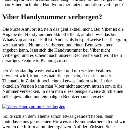
man Viber auch ohne Handynummer nutzen und diese verbergen?
Viber Handynummer verbergen?
Die kurze Antwort ist, nein das geht aktuell nicht. Bei Viber ist die
Angabe der Handynummer aktuell Pflicht, ähnlich wie das bei
WhatsApp auch der Fall ist. Anders als beispielsweise bei Telegram,
wo man seine Nummer verbergen und einen Benutzernamen
angeben kann, lässt sich die Handynummer bei Viber nicht
verbergen und es scheint nach unserer Recherche auch wohl kein
derartiges Feature in Planung zu sein.
Da Viber ständig weiterentwickelt und um weitere Features
erweitert wird, könnte es natürlich gut sein, dass sich an der
Thematik in Zukunft noch einmal etwas ändern wird. In der
aktuellen Version kann man Viber nicht anonym nutzen sowie die
Nummer verstecken, in dem man diese beispielsweise durch einen
selbst gewählten und einmaligen Benutzernamen ersetzt.
Sollte sich an dem Thema schon etwas geändert haben, dann
hinterlasse uns gerne einen Hinweis im Kommentarbereich und wir
werden die Information hier ergänzen. Auf der nächsten Seite