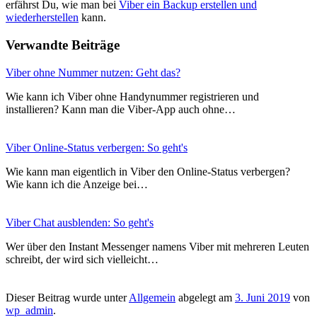
erfährst Du, wie man bei
Viber ein Backup erstellen und
wiederherstellen
kann.
Verwandte Beiträge
Viber ohne Nummer nutzen: Geht das?
Wie kann ich Viber ohne Handynummer registrieren und
installieren? Kann man die Viber-App auch ohne…
Viber Online-Status verbergen: So geht's
Wie kann man eigentlich in Viber den Online-Status verbergen?
Wie kann ich die Anzeige bei…
Viber Chat ausblenden: So geht's
Wer über den Instant Messenger namens Viber mit mehreren Leuten
schreibt, der wird sich vielleicht…
Dieser Beitrag wurde unter
Allgemein
abgelegt am
3. Juni 2019
von
wp_admin
.