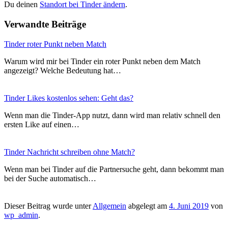
Du deinen
Standort bei Tinder ändern
.
Verwandte Beiträge
Tinder roter Punkt neben Match
Warum wird mir bei Tinder ein roter Punkt neben dem Match
angezeigt? Welche Bedeutung hat…
Tinder Likes kostenlos sehen: Geht das?
Wenn man die Tinder-App nutzt, dann wird man relativ schnell den
ersten Like auf einen…
Tinder Nachricht schreiben ohne Match?
Wenn man bei Tinder auf die Partnersuche geht, dann bekommt man
bei der Suche automatisch…
Dieser Beitrag wurde unter
Allgemein
abgelegt am
4. Juni 2019
von
wp_admin
.