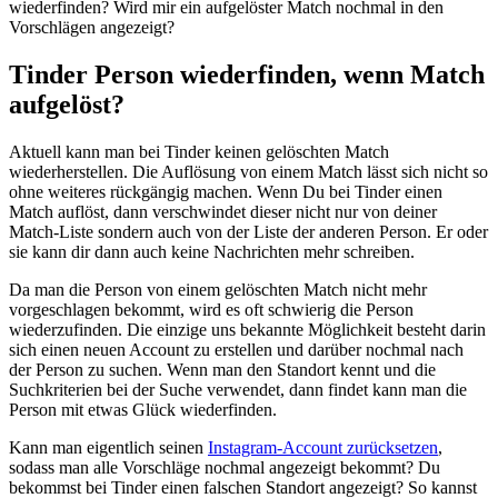
wiederfinden? Wird mir ein aufgelöster Match nochmal in den
Vorschlägen angezeigt?
Tinder Person wiederfinden, wenn Match
aufgelöst?
Aktuell kann man bei Tinder keinen gelöschten Match
wiederherstellen. Die Auflösung von einem Match lässt sich nicht so
ohne weiteres rückgängig machen. Wenn Du bei Tinder einen
Match auflöst, dann verschwindet dieser nicht nur von deiner
Match-Liste sondern auch von der Liste der anderen Person. Er oder
sie kann dir dann auch keine Nachrichten mehr schreiben.
Da man die Person von einem gelöschten Match nicht mehr
vorgeschlagen bekommt, wird es oft schwierig die Person
wiederzufinden. Die einzige uns bekannte Möglichkeit besteht darin
sich einen neuen Account zu erstellen und darüber nochmal nach
der Person zu suchen. Wenn man den Standort kennt und die
Suchkriterien bei der Suche verwendet, dann findet kann man die
Person mit etwas Glück wiederfinden.
Kann man eigentlich seinen
Instagram-Account zurücksetzen
,
sodass man alle Vorschläge nochmal angezeigt bekommt? Du
bekommst bei Tinder einen falschen Standort angezeigt? So kannst