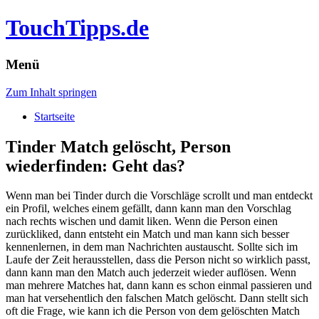
TouchTipps.de
Menü
Zum Inhalt springen
Startseite
Tinder Match gelöscht, Person
wiederfinden: Geht das?
Wenn man bei Tinder durch die Vorschläge scrollt und man entdeckt
ein Profil, welches einem gefällt, dann kann man den Vorschlag
nach rechts wischen und damit liken. Wenn die Person einen
zurückliked, dann entsteht ein Match und man kann sich besser
kennenlernen, in dem man Nachrichten austauscht.
Sollte sich im
Laufe der Zeit herausstellen, dass die Person nicht so wirklich passt,
dann kann man den Match auch jederzeit wieder auflösen. Wenn
man mehrere Matches hat, dann kann es schon einmal passieren und
man hat versehentlich den falschen Match gelöscht. Dann stellt sich
oft die Frage, wie kann ich die Person von dem gelöschten Match